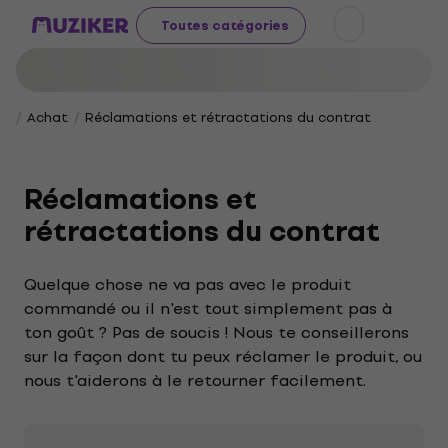
Toutes catégories
Achat
Réclamations et rétractations du contrat
Réclamations et
rétractations du contrat
Quelque chose ne va pas avec le produit
commandé ou il n'est tout simplement pas à
ton goût ? Pas de soucis ! Nous te conseillerons
sur la façon dont tu peux réclamer le produit, ou
nous t'aiderons à le retourner facilement.