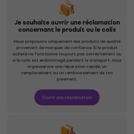
Je souhaite ouvrir une réclamation
concernant le produit ou le colis
Nous proposons uniquement des produits de qualité
provenant de marques de confiance. Si le produit
acheté ne fonctionne toujours pas correctement ou
si le colis est endommagé pendant le transport, nous
organiserons une réparation rapide, un
remplacement ou un remboursement de ton
paiement.
Ouvrir une réclamation