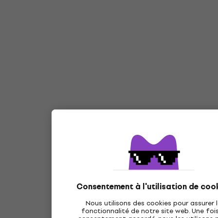
Consentement à l'utilisation de coo
Nous utilisons des cookies pour assurer 
fonctionnalité de notre site web. Une fois