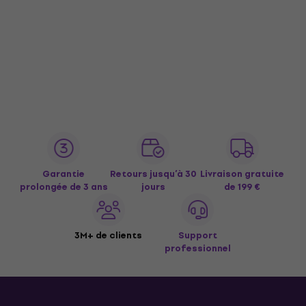
Garantie
Retours jusqu’à 30
Livraison gratuite
prolongée de 3 ans
jours
de 199 €
3M+ de clients
Support
professionnel