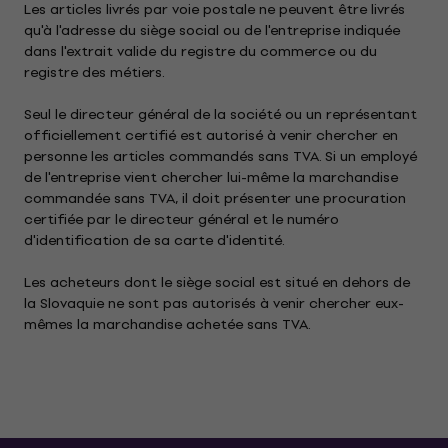
Les articles livrés par voie postale ne peuvent être livrés
qu'à l'adresse du siège social ou de l'entreprise indiquée
dans l'extrait valide du registre du commerce ou du
registre des métiers.
Seul le directeur général de la société ou un représentant
officiellement certifié est autorisé à venir chercher en
personne les articles commandés sans TVA. Si un employé
de l'entreprise vient chercher lui-même la marchandise
commandée sans TVA, il doit présenter une procuration
certifiée par le directeur général et le numéro
d'identification de sa carte d'identité.
Les acheteurs dont le siège social est situé en dehors de
la Slovaquie ne sont pas autorisés à venir chercher eux-
mêmes la marchandise achetée sans TVA.