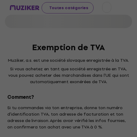
Toutes catégories
Exemption de TVA
Muziker, a.s. est une société slovaque enregistrée à la TVA.
Si vous achetez en tant que société enregistrée en TVA,
vous pouvez acheter des marchandises dans l'UE qui sont
automatiquement exonérées de TVA.
Comment?
Si tu commandes via ton entreprise, donne ton numéro
d'identification TVA, ton adresse de facturation et ton
adresse de livraison. Après avoir vérifié les infos fournies,
on confirmera ton achat avec une TVA à 0 %.