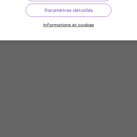
Paramètres détaillés
Informations et cookies