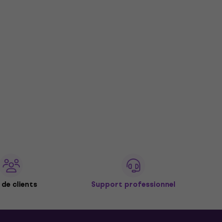
de clients
Support professionnel