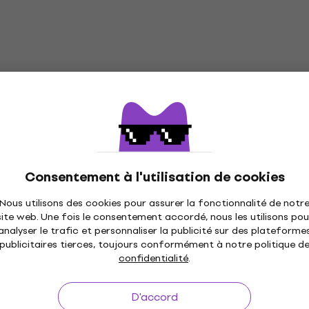
Consentement à l'utilisation de cookies
Nous utilisons des cookies pour assurer la fonctionnalité de notr
site web. Une fois le consentement accordé, nous les utilisons pou
analyser le trafic et personnaliser la publicité sur des plateforme
publicitaires tierces, toujours conformément à notre politique d
confidentialité
.
D'accord