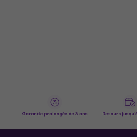
Garantie prolongée de 3 ans
Retours jusqu’