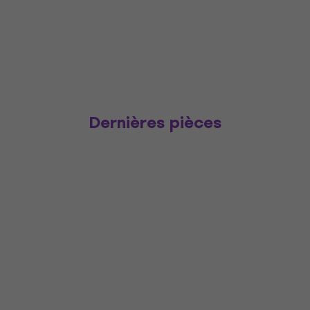
Dernières pièces