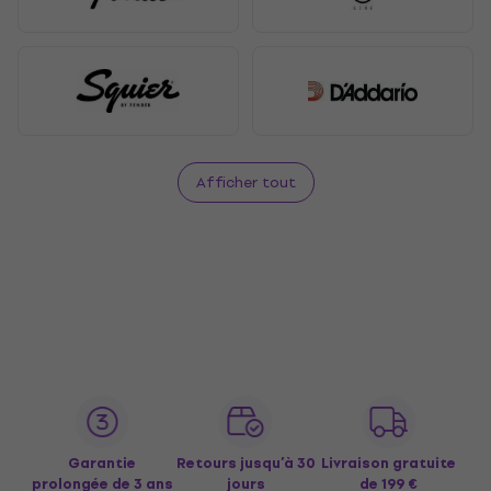
Afficher tout
Garantie
Retours jusqu’à 30
Livraison gratuite
prolongée de 3 ans
jours
de 199 €