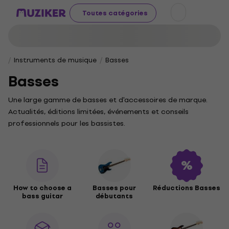
Toutes catégories
Instruments de musique
Basses
Basses
Une large gamme de basses et d'accessoires de marque.
Actualités, éditions limitées, événements et conseils
professionnels pour les bassistes.
How to choose a
Basses pour
Réductions Basses
bass guitar
débutants