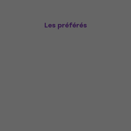
Les préférés