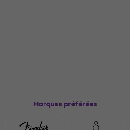
Marques préférées