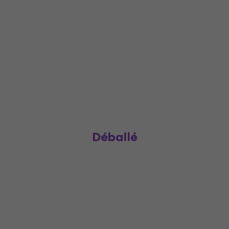
Déballé