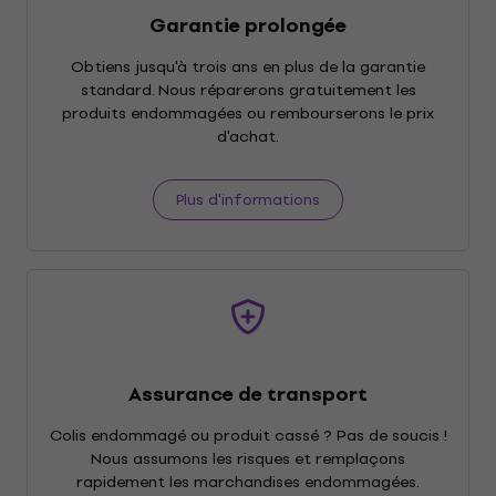
Garantie prolongée
Obtiens jusqu'à trois ans en plus de la garantie
standard. Nous réparerons gratuitement les
produits endommagées ou rembourserons le prix
d'achat.
Plus d'informations
Assurance de transport
Colis endommagé ou produit cassé ? Pas de soucis !
Nous assumons les risques et remplaçons
rapidement les marchandises endommagées.