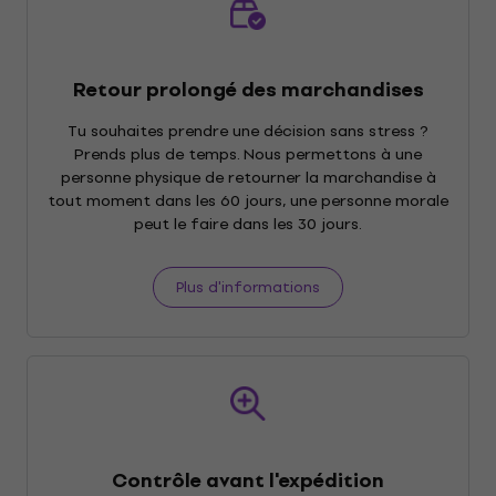
Retour prolongé des marchandises
Tu souhaites prendre une décision sans stress ?
Prends plus de temps. Nous permettons à une
personne physique de retourner la marchandise à
tout moment dans les 60 jours, une personne morale
peut le faire dans les 30 jours.
Plus d'informations
Contrôle avant l'expédition