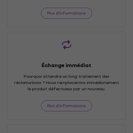
Plus d'informations
Échange immédiat
Pourquoi attendre un long traitement des
réclamations ? Nous remplacerons immédiatement
le produit défectueux par un nouveau.
Plus d'informations