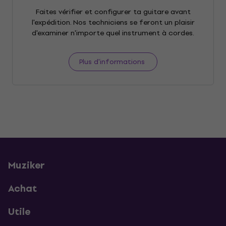
Faites vérifier et configurer ta guitare avant
l'expédition. Nos techniciens se feront un plaisir
d'examiner n'importe quel instrument à cordes.
Plus d'informations
Muziker
Achat
Utile