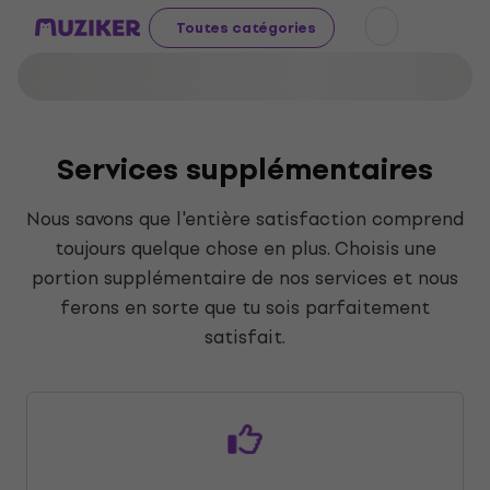
Toutes catégories
Services supplémentaires
Nous savons que l'entière satisfaction comprend
toujours quelque chose en plus. Choisis une
portion supplémentaire de nos services et nous
ferons en sorte que tu sois parfaitement
satisfait.