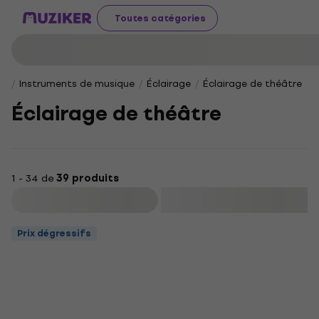
Toutes catégories
Instruments de musique
Éclairage
Éclairage de théâtre
Éclairage de théâtre
1 - 34 de
39 produits
Filtrer
Prix dégressifs