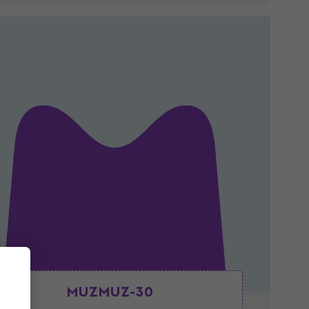
MUZMUZ-30