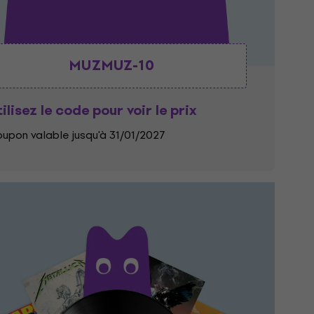
MUZMUZ-10
ilisez le code pour voir le prix
upon valable jusqu'à 31/01/2027