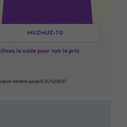
MUZMUZ-70
ilisez le code pour voir le prix
upon valable jusqu'à 31/12/2027