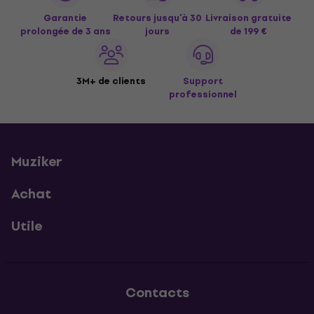
Garantie
Retours jusqu’à 30
Livraison gratuite
prolongée de 3 ans
jours
de 199 €
3M+ de clients
Support
professionnel
Muziker
Achat
Utile
Contacts