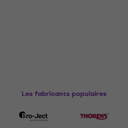
Les fabricants populaires