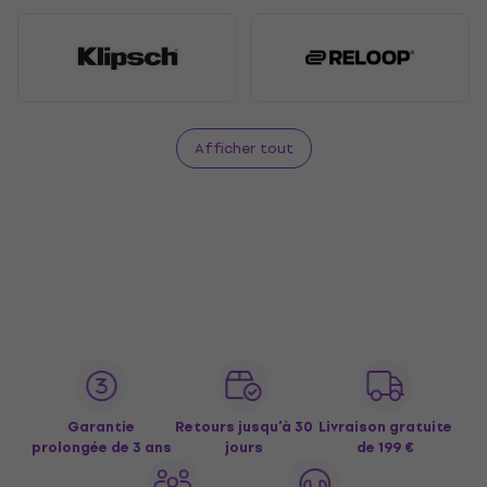
Afficher tout
Garantie
Retours jusqu’à 30
Livraison gratuite
prolongée de 3 ans
jours
de 199 €