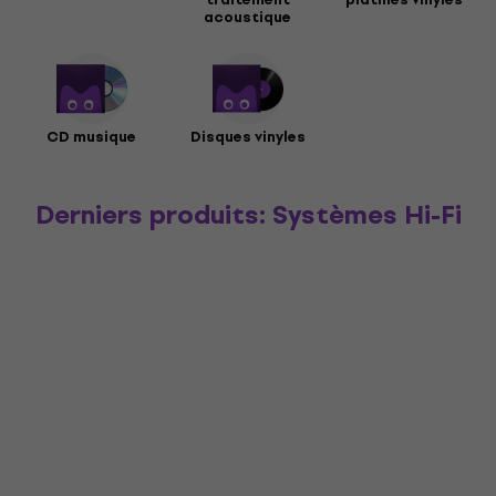
acoustique
CD musique
Disques vinyles
Derniers produits: Systèmes Hi-Fi