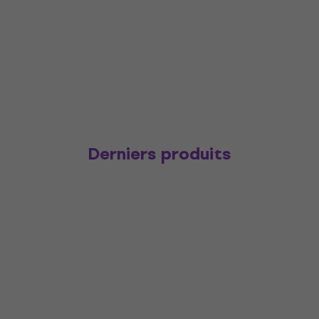
Derniers produits