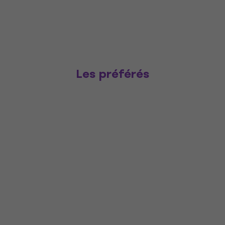
Les préférés