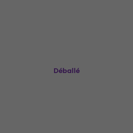
Déballé