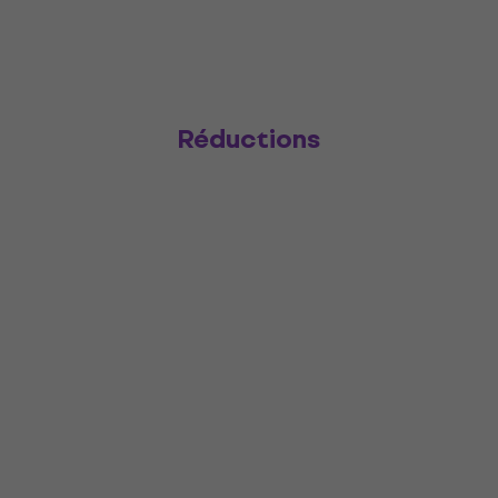
Réductions