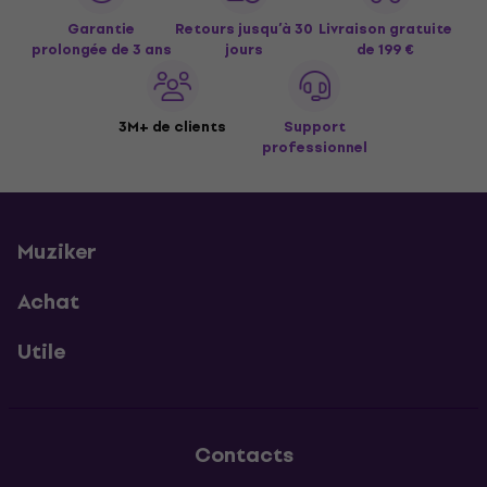
Garantie
Retours jusqu’à 30
Livraison gratuite
prolongée de 3 ans
jours
de 199 €
3M+ de clients
Support
professionnel
Muziker
Achat
Utile
Contacts