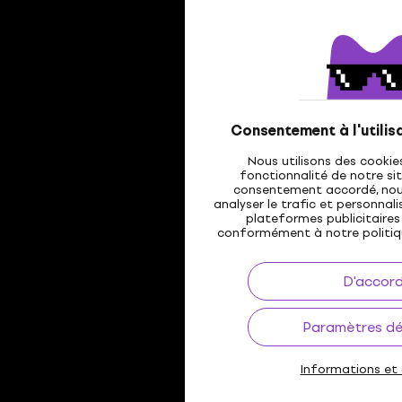
Consentement à l'utilis
Nous utilisons des cookie
fonctionnalité de notre sit
consentement accordé, nous 
analyser le trafic et personnalis
plateformes publicitaires 
conformément à notre politi
D'accor
Paramètres dét
Informations et 