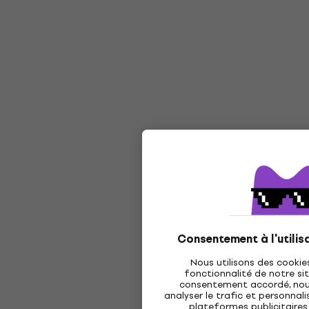
Consentement à l'utilis
Nous utilisons des cookie
fonctionnalité de notre sit
consentement accordé, nous 
analyser le trafic et personnalis
plateformes publicitaires 