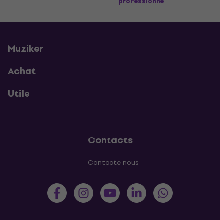
professionnel
Muziker
Achat
Utile
Contacts
Contacte nous