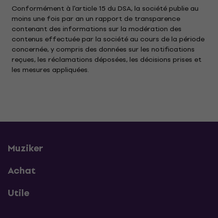
Conformément à l'article 15 du DSA, la société publie au
moins une fois par an un rapport de transparence
contenant des informations sur la modération des
contenus effectuée par la société au cours de la période
concernée, y compris des données sur les notifications
reçues, les réclamations déposées, les décisions prises et
les mesures appliquées.
Muziker
Achat
Utile