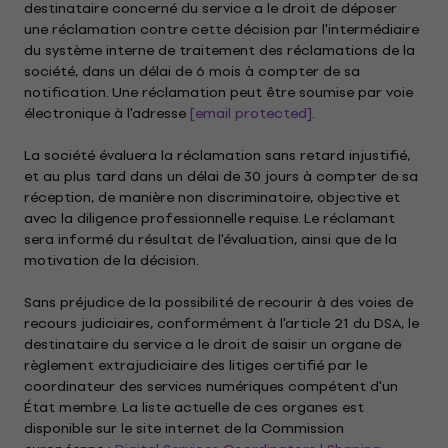
destinataire concerné du service a le droit de déposer
une réclamation contre cette décision par l'intermédiaire
du système interne de traitement des réclamations de la
société, dans un délai de 6 mois à compter de sa
notification. Une réclamation peut être soumise par voie
électronique à l'adresse
[email protected]
.
La société évaluera la réclamation sans retard injustifié,
et au plus tard dans un délai de 30 jours à compter de sa
réception, de manière non discriminatoire, objective et
avec la diligence professionnelle requise. Le réclamant
sera informé du résultat de l'évaluation, ainsi que de la
motivation de la décision.
Sans préjudice de la possibilité de recourir à des voies de
recours judiciaires, conformément à l'article 21 du DSA, le
destinataire du service a le droit de saisir un organe de
règlement extrajudiciaire des litiges certifié par le
coordinateur des services numériques compétent d'un
État membre. La liste actuelle de ces organes est
disponible sur le site internet de la Commission