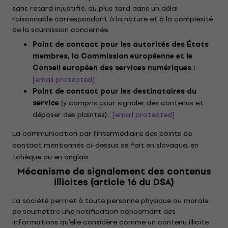
sans retard injustifié, au plus tard dans un délai
raisonnable correspondant à la nature et à la complexité
de la soumission concernée.
Point de contact pour les autorités des États
membres, la Commission européenne et le
Conseil européen des services numériques :
[email protected]
Point de contact pour les destinataires du
service
(y compris pour signaler des contenus et
déposer des plaintes) :
[email protected]
La communication par l'intermédiaire des points de
contact mentionnés ci-dessus se fait en slovaque, en
tchèque ou en anglais.
Mécanisme de signalement des contenus
illicites (article 16 du DSA)
La société permet à toute personne physique ou morale
de soumettre une notification concernant des
informations qu'elle considère comme un contenu illicite