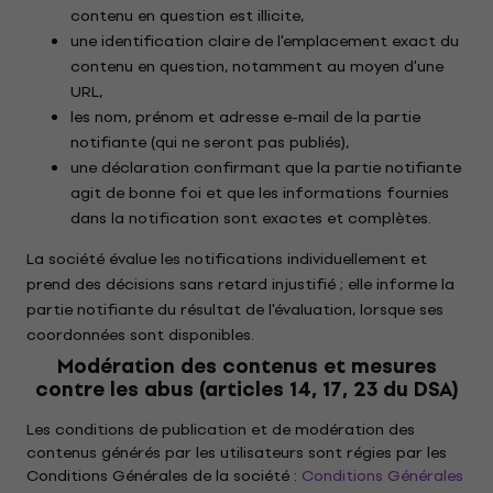
contenu en question est illicite,
une identification claire de l'emplacement exact du
contenu en question, notamment au moyen d'une
URL,
les nom, prénom et adresse e-mail de la partie
notifiante (qui ne seront pas publiés),
une déclaration confirmant que la partie notifiante
agit de bonne foi et que les informations fournies
dans la notification sont exactes et complètes.
La société évalue les notifications individuellement et
prend des décisions sans retard injustifié ; elle informe la
partie notifiante du résultat de l'évaluation, lorsque ses
coordonnées sont disponibles.
Modération des contenus et mesures
contre les abus (articles 14, 17, 23 du DSA)
Les conditions de publication et de modération des
contenus générés par les utilisateurs sont régies par les
Conditions Générales de la société :
Conditions Générales