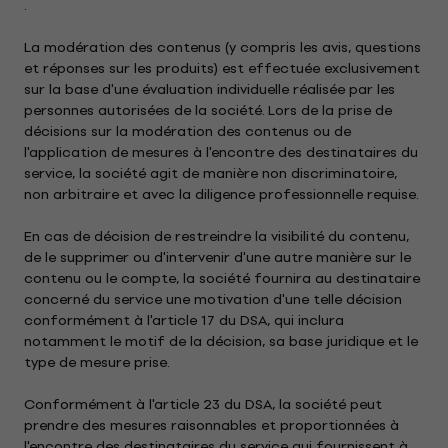
.
La modération des contenus (y compris les avis, questions
et réponses sur les produits) est effectuée exclusivement
sur la base d'une évaluation individuelle réalisée par les
personnes autorisées de la société. Lors de la prise de
décisions sur la modération des contenus ou de
l'application de mesures à l'encontre des destinataires du
service, la société agit de manière non discriminatoire,
non arbitraire et avec la diligence professionnelle requise.
En cas de décision de restreindre la visibilité du contenu,
de le supprimer ou d'intervenir d'une autre manière sur le
contenu ou le compte, la société fournira au destinataire
concerné du service une motivation d'une telle décision
conformément à l'article 17 du DSA, qui inclura
notamment le motif de la décision, sa base juridique et le
type de mesure prise.
Conformément à l'article 23 du DSA, la société peut
prendre des mesures raisonnables et proportionnées à
l'encontre des destinataires du service qui fournissent à