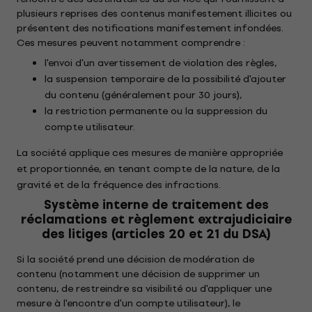
plusieurs reprises des contenus manifestement illicites ou
présentent des notifications manifestement infondées.
Ces mesures peuvent notamment comprendre :
l'envoi d'un avertissement de violation des règles,
la suspension temporaire de la possibilité d'ajouter
du contenu (généralement pour 30 jours),
la restriction permanente ou la suppression du
compte utilisateur.
La société applique ces mesures de manière appropriée
et proportionnée, en tenant compte de la nature, de la
gravité et de la fréquence des infractions.
Système interne de traitement des
réclamations et règlement extrajudiciaire
des litiges (articles 20 et 21 du DSA)
Si la société prend une décision de modération de
contenu (notamment une décision de supprimer un
contenu, de restreindre sa visibilité ou d'appliquer une
mesure à l'encontre d'un compte utilisateur), le