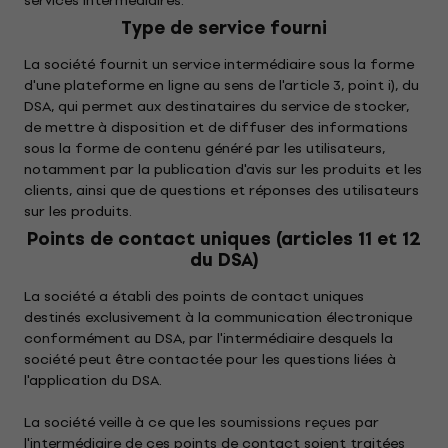
services intermédiaires.
Type de service fourni
La société fournit un service intermédiaire sous la forme
d'une plateforme en ligne au sens de l'article 3, point i), du
DSA, qui permet aux destinataires du service de stocker,
de mettre à disposition et de diffuser des informations
sous la forme de contenu généré par les utilisateurs,
notamment par la publication d'avis sur les produits et les
clients, ainsi que de questions et réponses des utilisateurs
sur les produits.
Points de contact uniques (articles 11 et 12
du DSA)
La société a établi des points de contact uniques
destinés exclusivement à la communication électronique
conformément au DSA, par l'intermédiaire desquels la
société peut être contactée pour les questions liées à
l'application du DSA.
La société veille à ce que les soumissions reçues par
l'intermédiaire de ces points de contact soient traitées