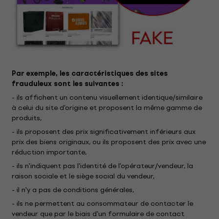
Par exemple, les caractéristiques des sites
frauduleux sont les suivantes :
- ils affichent un contenu visuellement identique/similaire
à celui du site d'origine et proposent la même gamme de
produits,
- ils proposent des prix significativement inférieurs aux
prix des biens originaux, ou ils proposent des prix avec une
réduction importante,
- ils n'indiquent pas l'identité de l'opérateur/vendeur, la
raison sociale et le siège social du vendeur,
- il n'y a pas de conditions générales,
- ils ne permettent au consommateur de contacter le
vendeur que par le biais d'un formulaire de contact