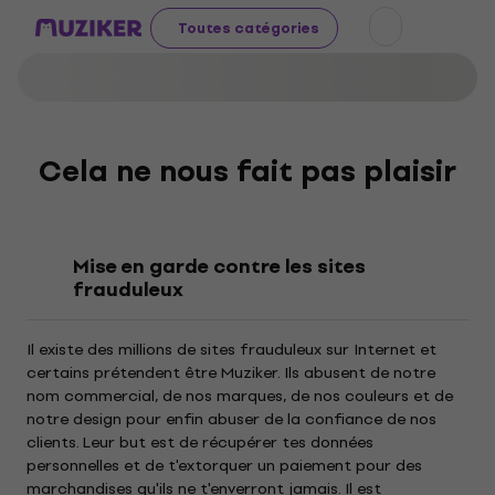
Toutes catégories
Cela ne nous fait pas plaisir
Mise en garde contre les sites
frauduleux
Il existe des millions de sites frauduleux sur Internet et
certains prétendent être Muziker. Ils abusent de notre
nom commercial, de nos marques, de nos couleurs et de
notre design pour enfin abuser de la confiance de nos
clients. Leur but est de récupérer tes données
personnelles et de t'extorquer un paiement pour des
marchandises qu'ils ne t'enverront jamais. Il est