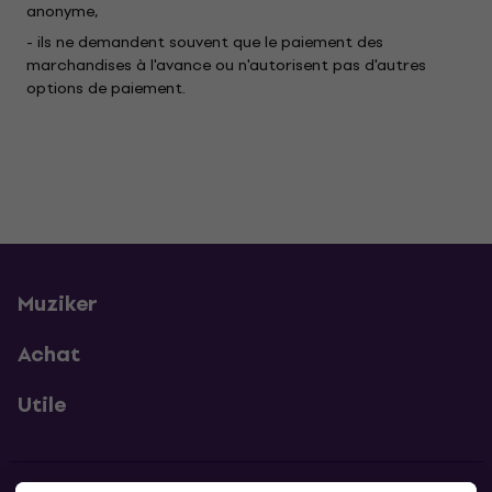
anonyme,
- ils ne demandent souvent que le paiement des
marchandises à l'avance ou n'autorisent pas d'autres
options de paiement.
Muziker
Achat
Utile