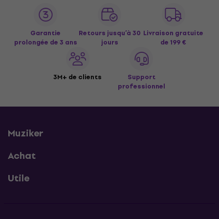
Garantie
Retours jusqu’à 30
Livraison gratuite
prolongée de 3 ans
jours
de 199 €
3M+ de clients
Support
professionnel
Muziker
Achat
Utile