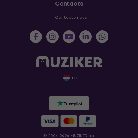
Contacts
Contacte nous
LU
© 2004-2026 MUZIKER a.s.