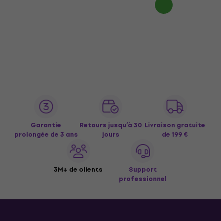
Garantie
Retours jusqu’à 30
Livraison gratuite
prolongée de 3 ans
jours
de 199 €
3M+ de clients
Support
professionnel