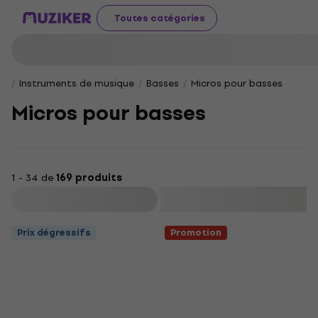
Toutes catégories
Instruments de musique
Basses
Micros pour basses
Micros pour basses
1 - 34 de
169 produits
Filtrer
Prix dégressifs
Promotion