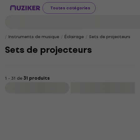
Toutes catégories
Instruments de musique
Éclairage
Sets de projecteurs
Sets de projecteurs
1 - 31 de
31 produits
Filtrer