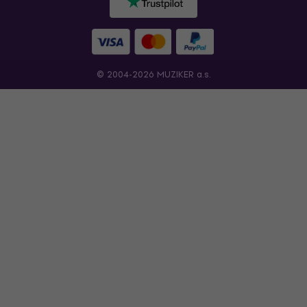
© 2004-2026 MUZIKER a.s.