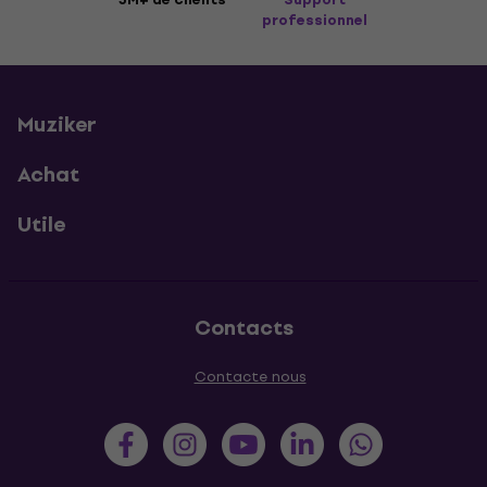
professionnel
Muziker
Achat
Utile
Contacts
Contacte nous