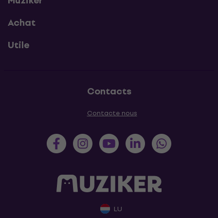
Muziker
Achat
Utile
Contacts
Contacte nous
LU