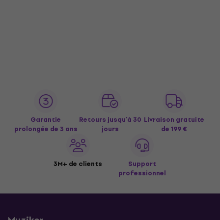
Garantie
Retours jusqu’à 30
Livraison gratuite
prolongée de 3 ans
jours
de 199 €
3M+ de clients
Support
professionnel