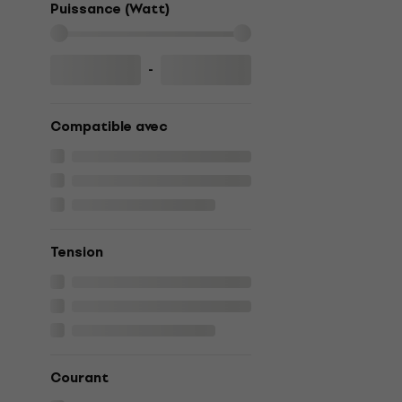
Puissance (Watt)
-
Compatible avec
Tension
Courant