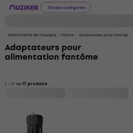
Toutes catégories
Instruments de musique
Micros
Accessoires pour microph
Adaptateurs pour
alimentation fantôme
1 - 17 de
17 produits
Filtrer