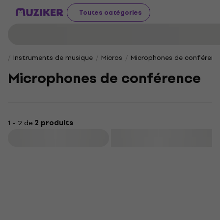
Toutes catégories
Instruments de musique
Micros
Microphones de conférenc
Microphones de conférence
1 - 2 de
2 produits
Filtrer