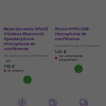
Beyerdynamic SPACE
Shure MV5C USB
Wireless Bluetooth
Microphone de
Speakerphone
conférence
Microphone de
Microphone de conférence
conférence
140 €
Microphone de conférence
Sur commande
uniquement
4
/5
198 €
En chemin