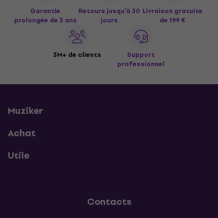
Garantie
Retours jusqu’à 30
Livraison gratuite
prolongée de 3 ans
jours
de 199 €
3M+ de clients
Support
professionnel
Muziker
Achat
Utile
Contacts