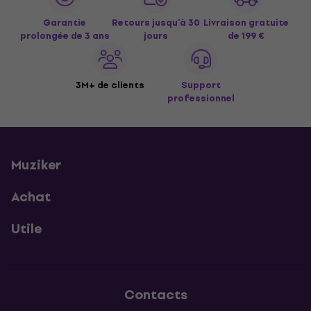
Garantie
Retours jusqu’à 30
Livraison gratuite
prolongée de 3 ans
jours
de 199 €
3M+ de clients
Support
professionnel
Muziker
Achat
Utile
Contacts