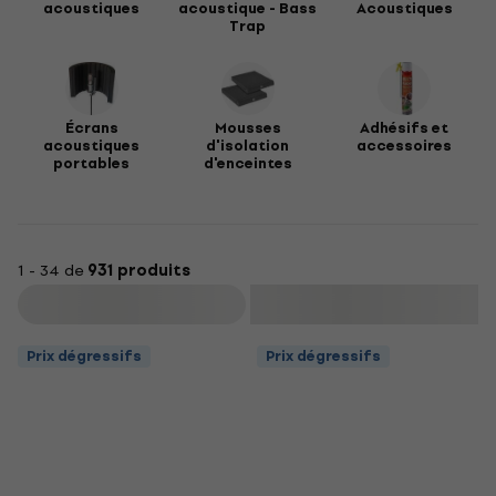
acoustiques
acoustique - Bass
Acoustiques
Trap
Écrans
Mousses
Adhésifs et
acoustiques
d'isolation
accessoires
portables
d'enceintes
1 - 34 de
931 produits
Filtrer
Prix dégressifs
Prix dégressifs