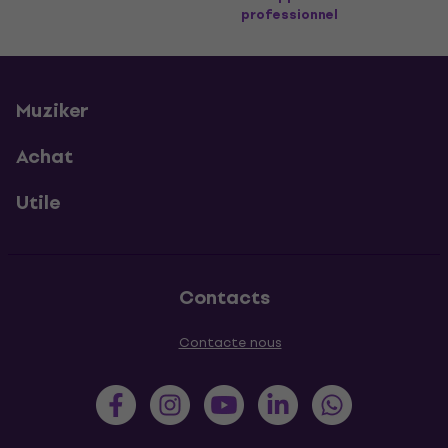
professionnel
Muziker
Achat
Utile
Contacts
Contacte nous