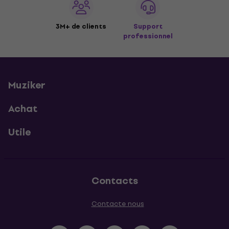
3M+ de clients
Support
professionnel
Muziker
Achat
Utile
Contacts
Contacte nous