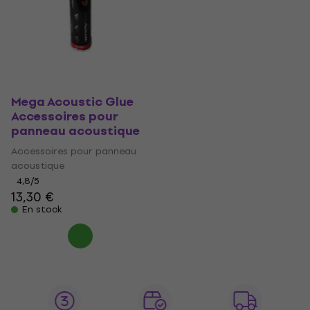
Mega Acoustic Glue
Accessoires pour
panneau acoustique
Accessoires pour panneau
acoustique
4,8
/5
13,30 €
En stock