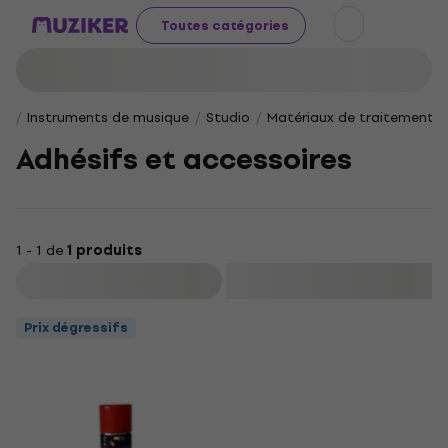
Toutes catégories
Instruments de musique
Studio
Matériaux de traitement 
Adhésifs et accessoires
1 - 1 de
1 produits
Filtrer
Prix dégressifs