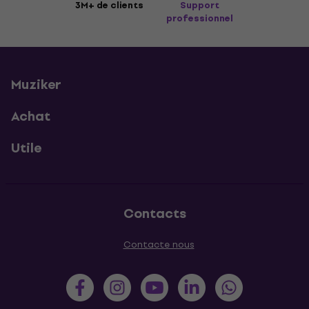
3M+ de clients
Support
professionnel
Muziker
Achat
Utile
Contacts
Contacte nous