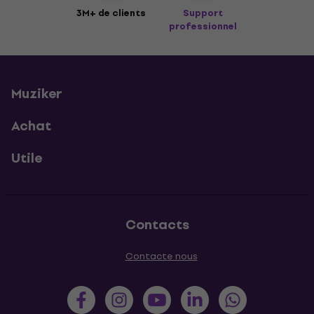
3M+ de clients
Support
professionnel
Muziker
Achat
Utile
Contacts
Contacte nous