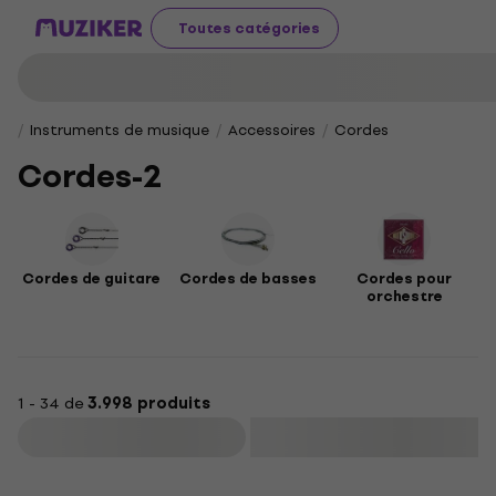
Toutes catégories
Instruments de musique
Accessoires
Cordes
Cordes-2
Cordes de guitare
Cordes de basses
Cordes pour
orchestre
1 - 34 de
3.998 produits
Filtrer