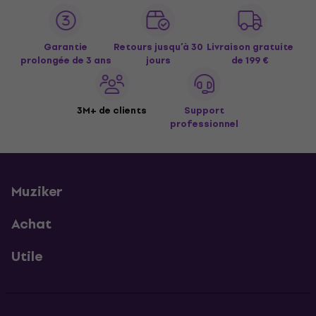
Garantie
Retours jusqu’à 30
Livraison gratuite
prolongée de 3 ans
jours
de 199 €
3M+ de clients
Support
professionnel
Muziker
Achat
Utile