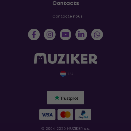
Contacts
Contacte nous
LU
© 2004-2026 MUZIKER a.s.