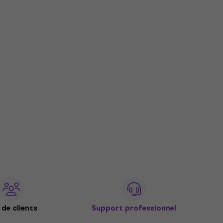
de clients
Support professionnel