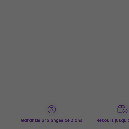
Garantie prolongée de 3 ans
Retours jusqu’