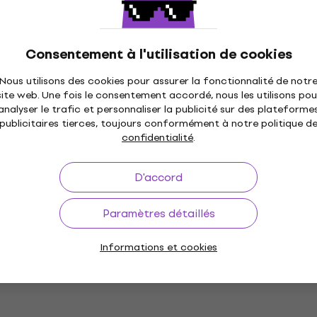
Consentement à l'utilisation de cookies
Nous utilisons des cookies pour assurer la fonctionnalité de notr
site web. Une fois le consentement accordé, nous les utilisons pou
analyser le trafic et personnaliser la publicité sur des plateforme
publicitaires tierces, toujours conformément à notre politique d
confidentialité
.
D'accord
Paramètres détaillés
Informations et cookies