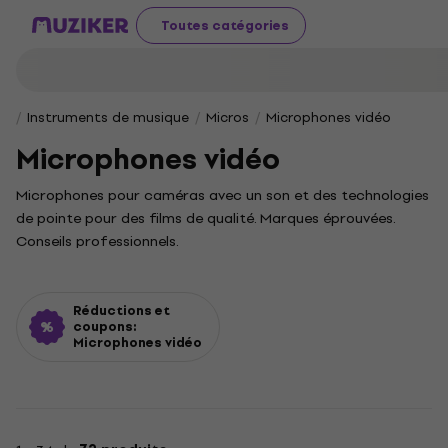
Toutes catégories
Instruments de musique
Micros
Microphones vidéo
Microphones vidéo
Microphones pour caméras avec un son et des technologies
de pointe pour des films de qualité. Marques éprouvées.
Conseils professionnels.
Réductions et
coupons:
Microphones vidéo