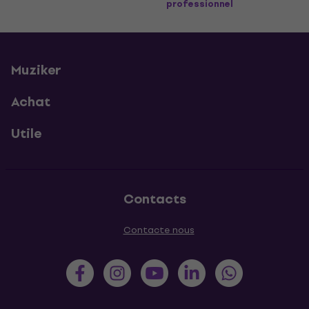
professionnel
Muziker
Achat
Utile
Contacts
Contacte nous