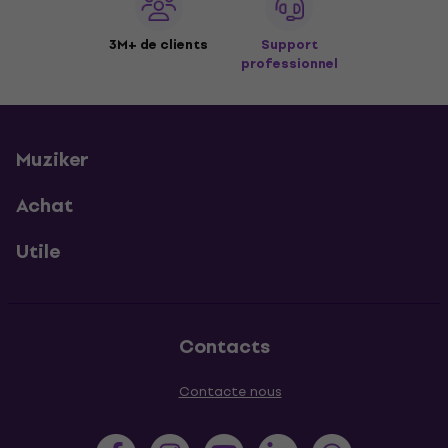
3M+ de clients
Support
professionnel
Muziker
Achat
Utile
Contacts
Contacte nous