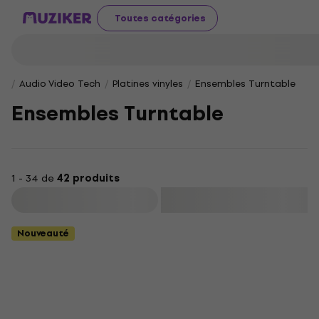
Toutes catégories
Audio Video Tech
Platines vinyles
Ensembles Turntable
Ensembles Turntable
1 - 34 de
42 produits
Filtrer
Nouveauté