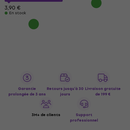
3,90 €
En stock
Garantie
Retours jusqu’à 30
Livraison gratuite
prolongée de 3 ans
jours
de 199 €
3M+ de clients
Support
professionnel