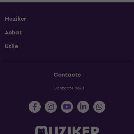
Muziker
Achat
Utile
Contacts
Contacte nous