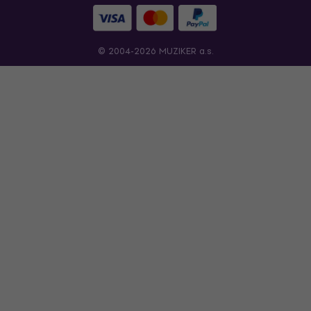
© 2004-2026 MUZIKER a.s.