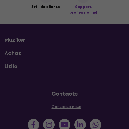
3M+ de clients
Support
professionnel
Muziker
Achat
Utile
Contacts
Contacte nous