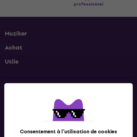
professionnel
Muziker
Achat
Utile
Contacts
Contacte nous
Consentement à l'utilisation de cookies