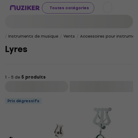
Toutes catégories
Instruments de musique
Vents
Accessoires pour instrumen
Lyres
1 - 5 de
5 produits
Filtrer
Prix dégressifs