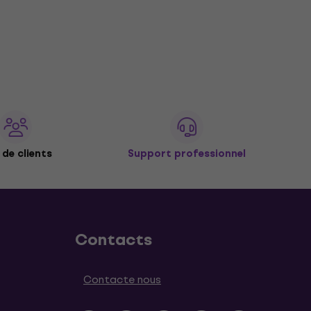
de clients
Support professionnel
Contacts
Contacte nous