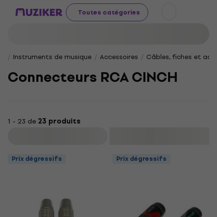
Toutes catégories
Instruments de musique
Accessoires
Câbles, fiches et ad
Connecteurs RCA CINCH
1 - 23 de
23 produits
Filtrer
Prix dégressifs
Prix dégressifs