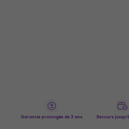
Garantie prolongée de 3 ans
Retours jusqu’