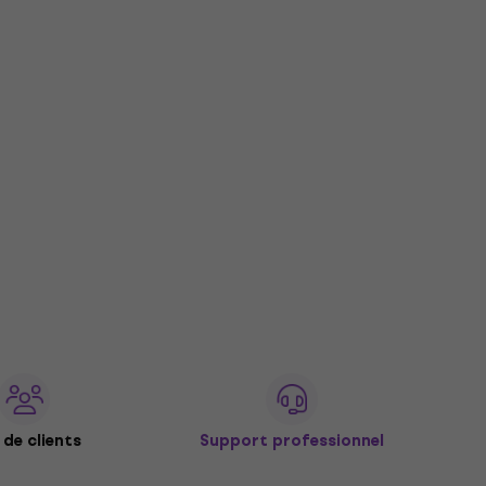
de clients
Support professionnel