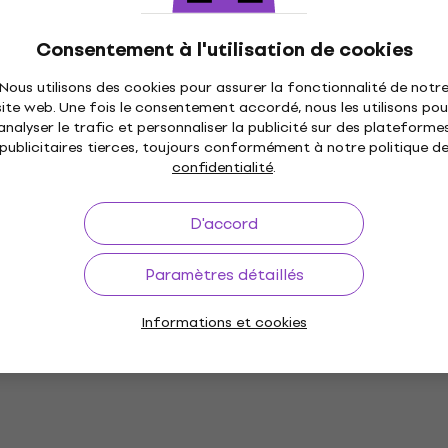
Consentement à l'utilisation de cookies
Nous utilisons des cookies pour assurer la fonctionnalité de notr
site web. Une fois le consentement accordé, nous les utilisons pou
analyser le trafic et personnaliser la publicité sur des plateforme
publicitaires tierces, toujours conformément à notre politique d
confidentialité
.
D'accord
Paramètres détaillés
Informations et cookies