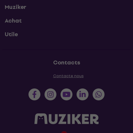
Muziker
Achat
Utile
Contacts
Contacte nous