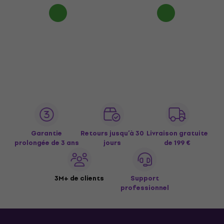
Garantie
Retours jusqu’à 30
Livraison gratuite
prolongée de 3 ans
jours
de 199 €
3M+ de clients
Support
professionnel