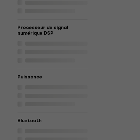
Processeur de signal
numérique DSP
Puissance
Bluetooth