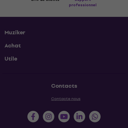
professionnel
Muziker
Achat
Utile
Contacts
Contacte nous