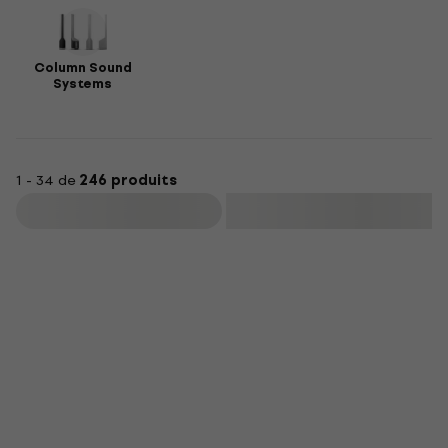
Column Sound
Systems
1 - 34 de
246 produits
Filtrer