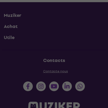
Muziker
Achat
Utile
Contacts
Contacte nous