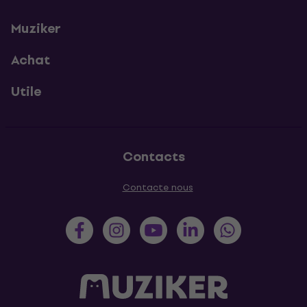
Muziker
Achat
Utile
Contacts
Contacte nous