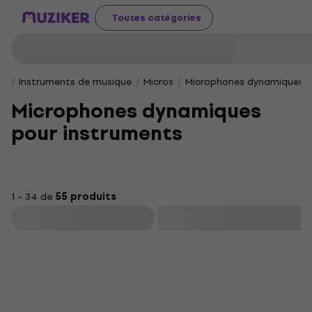
Toutes catégories
Instruments de musique
Micros
Microphones dynamiques
Microphones dynamiques
pour instruments
1 - 34 de
55 produits
Filtrer
Réduction newsletter