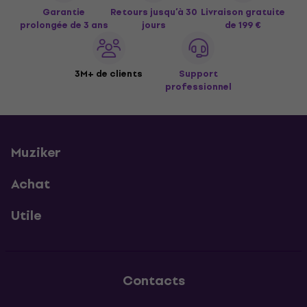
Garantie
Retours jusqu’à 30
Livraison gratuite
prolongée de 3 ans
jours
de 199 €
3M+ de clients
Support
professionnel
Muziker
Achat
Utile
Contacts